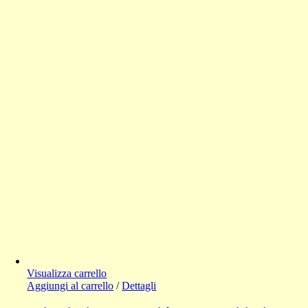
Visualizza carrello
Aggiungi al carrello
/
Dettagli