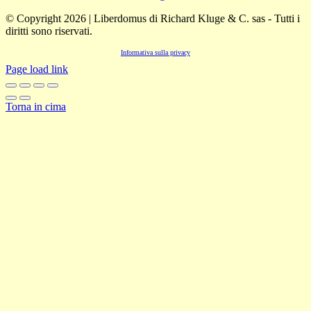
© Copyright 2026 | Liberdomus di Richard Kluge & C. sas - Tutti i
diritti sono riservati.
Informativa sulla privacy
Page load link
Torna in cima