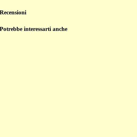
Recensioni
Potrebbe interessarti anche