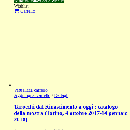
Wishlist
Rimuovi dalla Wishlist
Wishlist
Carrello
Visualizza carrello
Aggiungi al carrello
/
Dettagli
Tarocchi dal Rinascimento a oggi : catalogo
della mostra (Torino, 4 ottobre 2017-14 gennaio
2018)