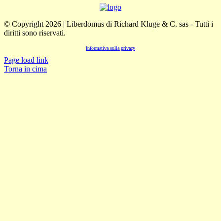
© Copyright 2026 | Liberdomus di Richard Kluge & C. sas - Tutti i
diritti sono riservati.
Informativa sulla privacy
Page load link
Torna in cima