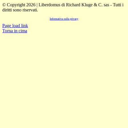
© Copyright 2026 | Liberdomus di Richard Kluge & C. sas - Tutti i
diritti sono riservati.
Informativa sulla privacy
Page load link
Torna in cima