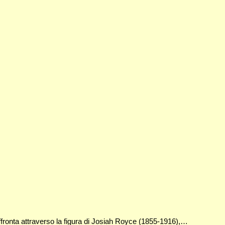
 affronta attraverso la figura di Josiah Royce (1855-1916),…