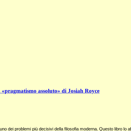
 nel «pragmatismo assoluto» di Josiah Royce
è uno dei problemi più decisivi della filosofia moderna. Questo libro lo