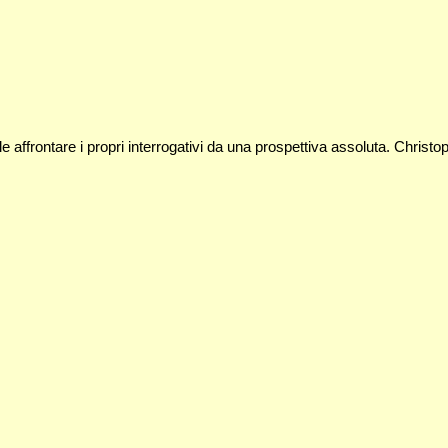
le affrontare i propri interrogativi da una prospettiva assoluta. Christo