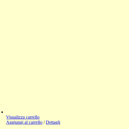
Visualizza carrello
Aggiungi al carrello
/
Dettagli