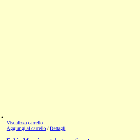
Visualizza carrello
Aggiungi al carrello
/
Dettagli