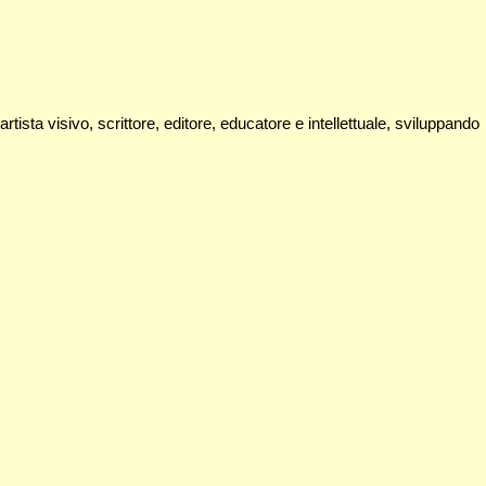
ista visivo, scrittore, editore, educatore e intellettuale, sviluppando