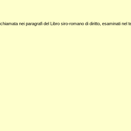
chiamata nei paragrafi del Libro siro-romano di diritto, esaminati nel t