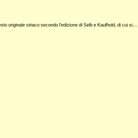
esto originale siriaco secondo l’edizione di Selb e Kaufhold, di cui si…