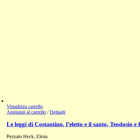
Visualizza carrello
Aggiungi al carrello
/
Dettagli
Le leggi di Costantino, l’eletto e il santo, Teodosio e
Pezzato Heck, Elena