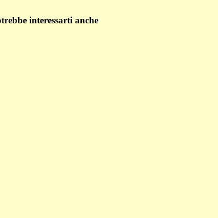
trebbe interessarti anche