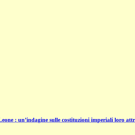
 Leone : un’indagine sulle costituzioni imperiali loro at