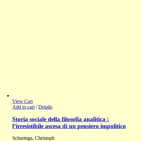
View Cart
Add to cart
/
Details
Storia sociale della filosofia analitica :
l’irresistibile ascesa di un pensiero impolitico
Schuringa, Christoph