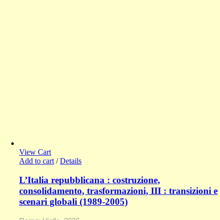
View Cart
Add to cart
/
Details
L’Italia repubblicana : costruzione,
consolidamento, trasformazioni, III : transizioni e
scenari globali (1989-2005)