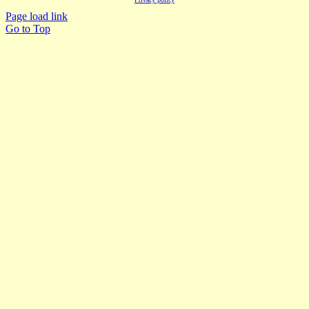
Page load link
Go to Top