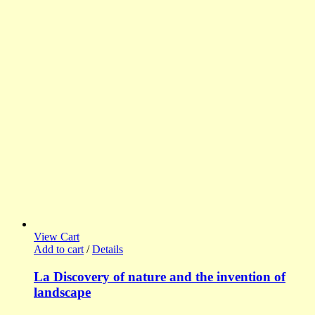
View Cart
Add to cart
/
Details
La Discovery of nature and the invention of
landscape