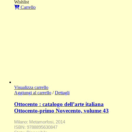
Wishlist
Carrello
Visualizza carrello
Aggiungi al carrello
/
Dettagli
Ottocento : catalogo dell’arte italiana
Ottocento-primo Novecento, volume 43
Milano: Metamorfosi, 2014
ISBN: 9788895630847