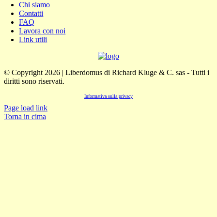
Chi siamo
Contatti
FAQ
Lavora con noi
Link utili
© Copyright 2026 | Liberdomus di Richard Kluge & C. sas - Tutti i
diritti sono riservati.
Informativa sulla privacy
Page load link
Torna in cima