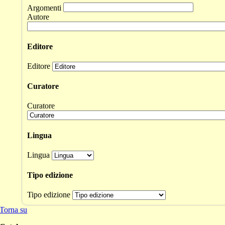
Argomenti
Autore
Editore
Editore
Curatore
Curatore
Lingua
Lingua
Tipo edizione
Tipo edizione
Torna su