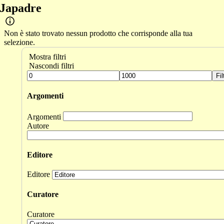
Japadre
Non è stato trovato nessun prodotto che corrisponde alla tua
selezione.
Mostra filtri
Nascondi filtri
Fil
Argomenti
Argomenti
Autore
Editore
Editore
Curatore
Curatore