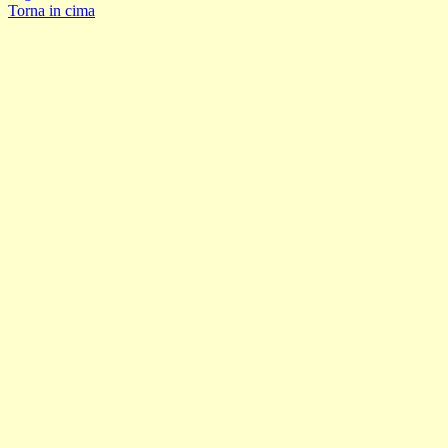
Torna in cima