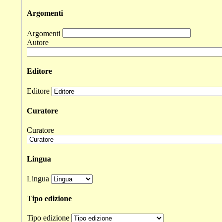
Argomenti
Argomenti
Autore
Editore
Editore
Curatore
Curatore
Lingua
Lingua
Tipo edizione
Tipo edizione